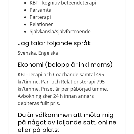
KBT - kognitiv beteendeterapi
Parsamtal
Parterapi
Relationer
Självkänsla/självförtroende
Jag talar följande språk
Svenska, Engelska
Ekonomi (belopp är inkl moms)
KBT-Terapi och Coachande samtal 495
kr/timme, Par- och Relationsterapi 795
kr/timme. Priset är per påbörjad timme.
Avbokning sker 24 h innan annars
debiteras fullt pris.
Du är välkommen att möta mig
på något av följande sätt, online
eller på plats: