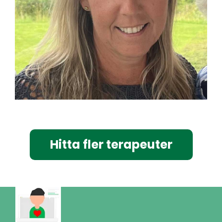
Hitta fler terapeuter