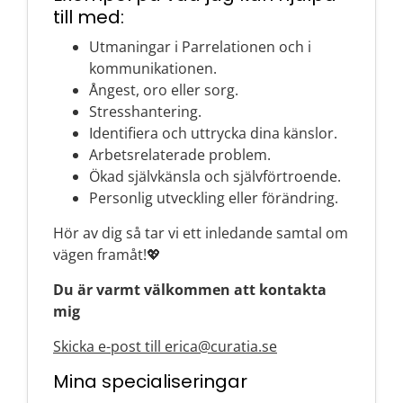
till med:
Utmaningar i Parrelationen och i
kommunikationen.
Ångest, oro eller sorg.
Stresshantering.
Identifiera och uttrycka dina känslor.
Arbetsrelaterade problem.
Ökad självkänsla och självförtroende.
Personlig utveckling eller förändring.
Hör av dig så tar vi ett inledande samtal om
vägen framåt!💖
Du är varmt välkommen att kontakta
mig
Skicka e-post till erica@curatia.se
Mina specialiseringar