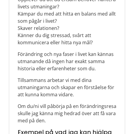
livets utmaningar?
Kämpar du med att hitta en balans med allt
som pågår i livet?
Skaver relationen?
Känner du dig stressad, svårt att
kommunicera eller hitta nya mål?
Förändring och nya faser i livet kan kännas
utmanande då ingen har exakt samma
historia eller erfarenheter som du.
Tillsammans arbetar vi med dina
utmaningarna och skapar en förståelse för
att kunna komma vidare.
Om du/ni vill påbörja på en förändringsresa
skulle jag känna mig hedrad över att få vara
med på den.
Exempel på vad jag kan hjälpa