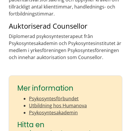
tillräckligt antal klienttimmar, handlednings- och
fortbildningstimmar.
Auktoriserad Counsellor
Diplomerad psykosyntesterapeut från
Psykosyntesakademin och Psykosyntesinstitutet är
medlem i yrkesföreningen Psykosyntesföreningen
och innehar auktorisation som Counsellor.
Mer information
Psykosyntesförbundet
Utbildning hos Humanova
Psykosyntesakademin
Hitta en