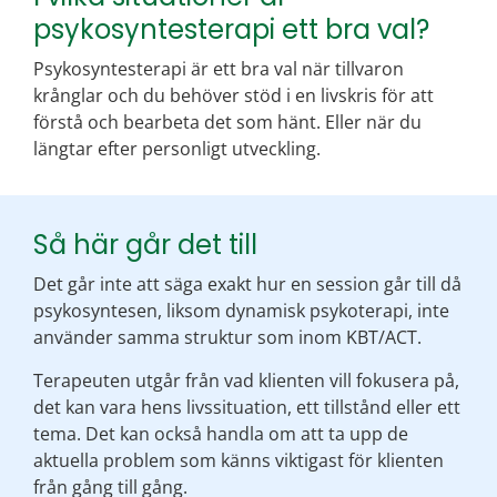
psykosyntesterapi ett bra val?
Psykosyntesterapi är ett bra val när tillvaron
krånglar och du behöver stöd i en livskris för att
förstå och bearbeta det som hänt. Eller när du
längtar efter personligt utveckling.
Så här går det till
Det går inte att säga exakt hur en session går till då
psykosyntesen, liksom dynamisk psykoterapi, inte
använder samma struktur som inom KBT/ACT.
Terapeuten utgår från vad klienten vill fokusera på,
det kan vara hens livssituation, ett tillstånd eller ett
tema. Det kan också handla om att ta upp de
aktuella problem som känns viktigast för klienten
från gång till gång.